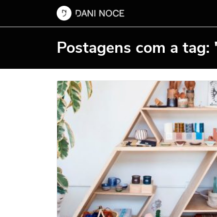
Postagens com a tag: "