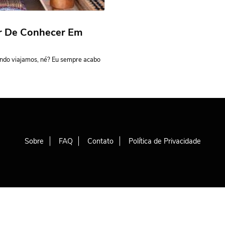
r De Conhecer Em
uando viajamos, né? Eu sempre acabo
Sobre
FAQ
Contato
Política de Privacidade