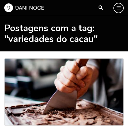
Postagens com a tag:
"variedades do cacau"