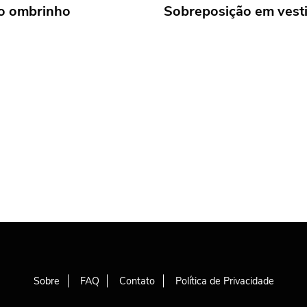
o ombrinho
Sobreposição em vest
Sobre
FAQ
Contato
Política de Privacidade