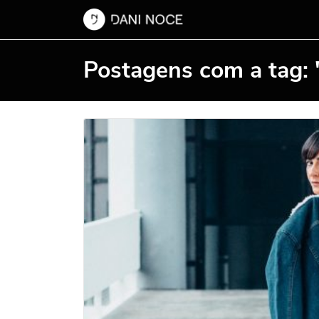
Postagens com a tag: 