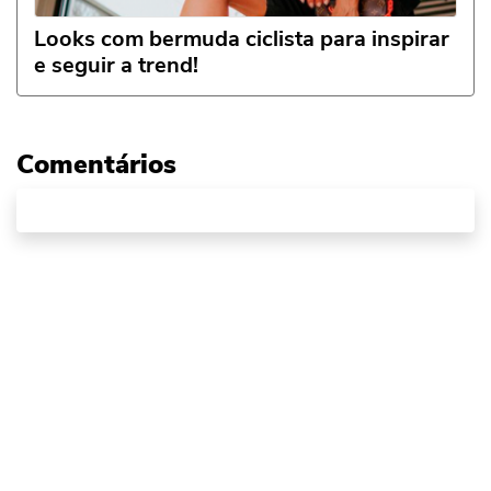
Looks com bermuda ciclista para inspirar
e seguir a trend!
Comentários