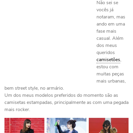
Não sei se
vocês já
notaram, mas
ando em uma
fase mais
casual. Além
dos meus
queridos
camisetões
,
estou com
muitas peças
mais urbanas,
bem street style, no armário.
Um dos meus modelos preferidos do momento são as
camisetas estampadas, principalmente as com uma pegada
mais rocker.