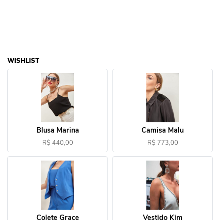
WISHLIST
Blusa Marina
Camisa Malu
R$ 440,00
R$ 773,00
Colete Grace
Vestido Kim