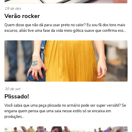
19 de dez
Verão rocker
Quem disse que não dá para usar preto no calor? Eu sou fã dos tons mais
escuros, aliás tive uma fase da vida meio gótica suave que confirma ess...
30 de set
Plissado!
Você sabia que uma peça plissada no armário pode ser super versátil? Se
engana quem pensa que uma saia nesse estilo só se encaixa em
produções...