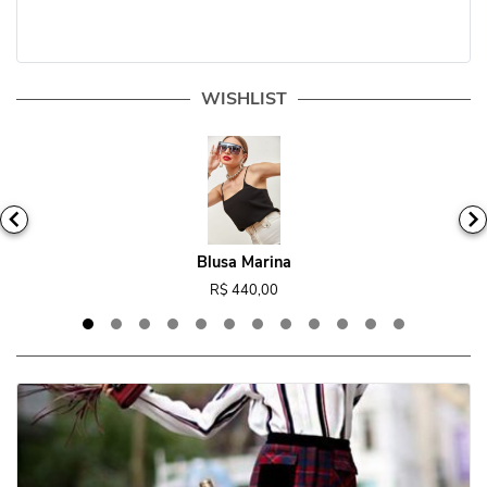
WISHLIST
Blusa Marina
R$ 440,00