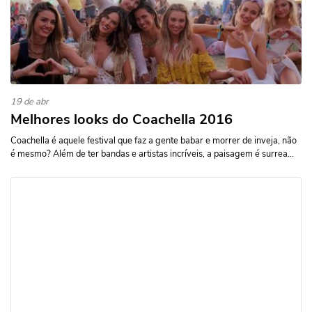
19 de abr
Melhores looks do Coachella 2016
Coachella é aquele festival que faz a gente babar e morrer de inveja, não
é mesmo? Além de ter bandas e artistas incríveis, a paisagem é surrea...