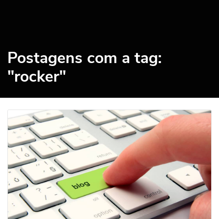
Postagens com a tag:
"rocker"