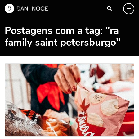
Postagens com a tag: "ra
family saint petersburgo"