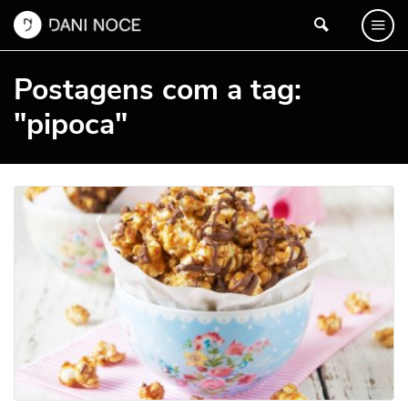
Postagens com a tag:
"pipoca"