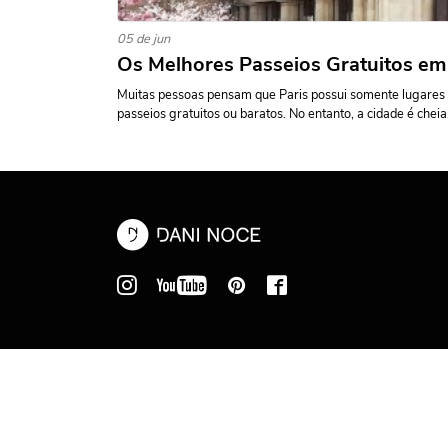
05 de jun
Os Melhores Passeios Gratuitos em
Muitas pessoas pensam que Paris possui somente lugares
passeios gratuitos ou baratos. No entanto, a cidade é cheia.