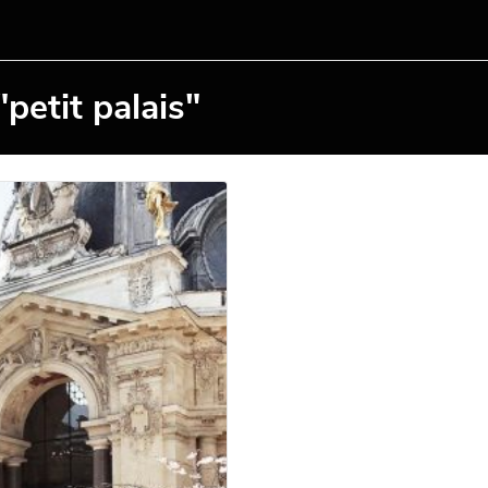
petit palais"