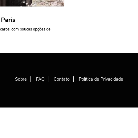
 Paris
 caros, com poucas opções de
..
Sobre
FAQ
Contato
Política de Privacidade