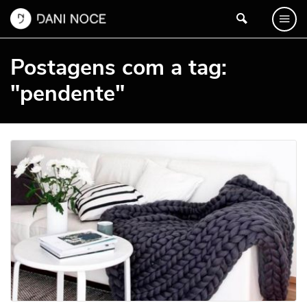
Postagens com a tag:
"pendente"