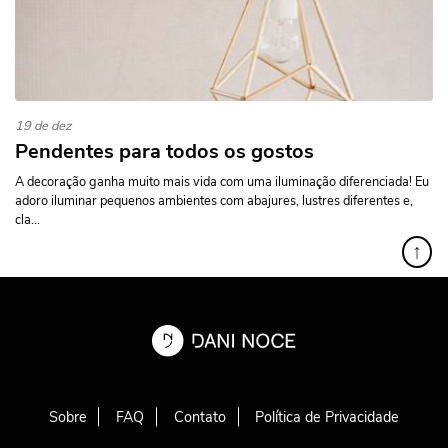
19 de dez
Pendentes para todos os gostos
A decoração ganha muito mais vida com uma iluminação diferenciada! Eu
adoro iluminar pequenos ambientes com abajures, lustres diferentes e,
cla...
↑
Sobre
FAQ
Contato
Política de Privacidade