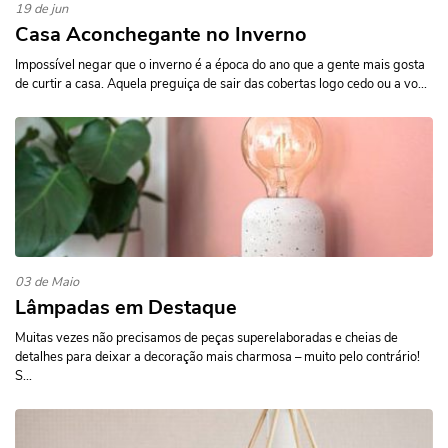
19 de jun
Casa Aconchegante no Inverno
Impossível negar que o inverno é a época do ano que a gente mais gosta
de curtir a casa. Aquela preguiça de sair das cobertas logo cedo ou a vo...
03 de Maio
Lâmpadas em Destaque
Muitas vezes não precisamos de peças superelaboradas e cheias de
detalhes para deixar a decoração mais charmosa – muito pelo contrário!
S...