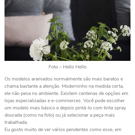
Foto – Hello Hello
Os modelos aramados normalmente são mais baratos e
chama bastante a atenção. Moderninho na medida certa,
ele não pesa no ambiente. Existem centenas de opções em
lojas especializadas e e-commerces. Você pode escolher
um modelo mais básico e depois pintá-lo com tinta spray
dourada (como na foto) ou já selecionar a peça mais
trabalhada.
Eu gosto muito de ver vários pendentes como esse, em