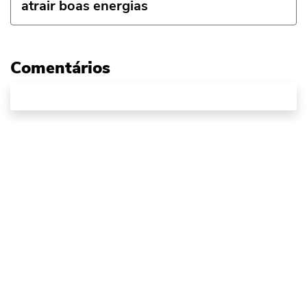
atrair boas energias
Comentários