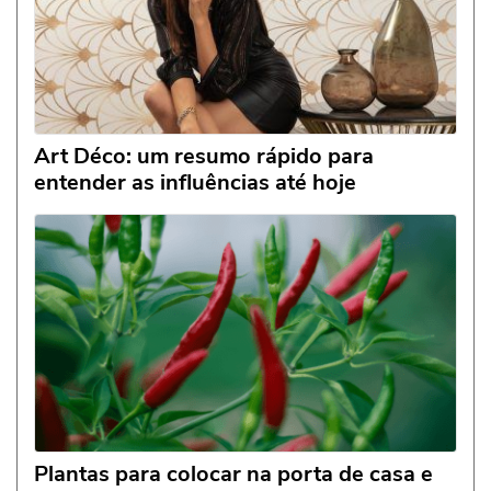
Art Déco: um resumo rápido para
entender as influências até hoje
Plantas para colocar na porta de casa e