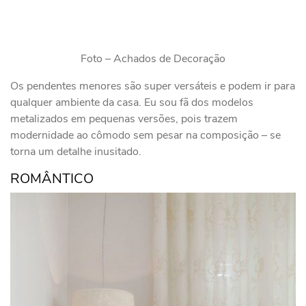
Foto – Achados de Decoração
Os pendentes menores são super versáteis e podem ir para
qualquer ambiente da casa. Eu sou fã dos modelos
metalizados em pequenas versões, pois trazem
modernidade ao cômodo sem pesar na composição – se
torna um detalhe inusitado.
ROMÂNTICO