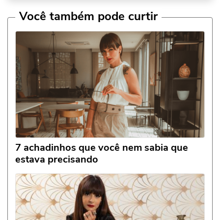
Você também pode curtir
7 achadinhos que você nem sabia que
estava precisando