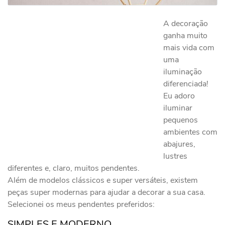
A decoração
ganha muito
mais vida com
uma
iluminação
diferenciada!
Eu adoro
iluminar
pequenos
ambientes com
abajures,
lustres
diferentes e, claro, muitos pendentes.
Além de modelos clássicos e super versáteis, existem
peças super modernas para ajudar a decorar a sua casa.
Selecionei os meus pendentes preferidos:
SIMPLES E MODERNO