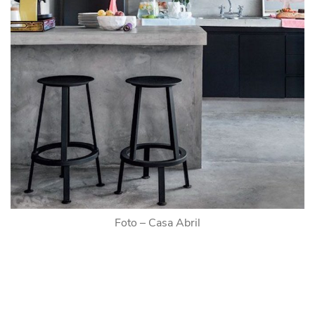
Foto – Casa Abril