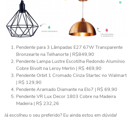
Pendente para 3 Lâmpadas E27 67W Transparente
Bronzearte na Telhanorte | R$849,90
Pendente Lampa Lustre Escotilha Redondo Alumínio
Cobre Bivolt na Leroy Merlin | R$ 469,90
Pendente Orbit 1 Cromado Cinza Startec no Walmart
| R$ 129,90
Pendente Aramado Diamante na Elo7 | R$ 69,90
Pendente VR Lux Decor 1803 Cobre na Madeira
Madeira | R$ 232,26
Já escolheu o seu preferido? Eu ainda estou em dúvida!