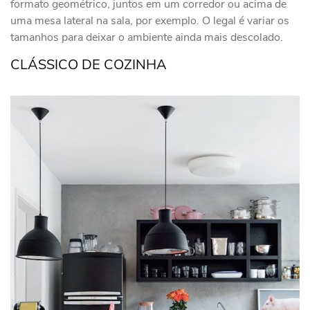
formato geométrico, juntos em um corredor ou acima de
uma mesa lateral na sala, por exemplo. O legal é variar os
tamanhos para deixar o ambiente ainda mais descolado.
CLÁSSICO DE COZINHA