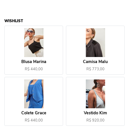
WISHLIST
Blusa Marina
Camisa Malu
R$ 440,00
R$ 773,00
Colete Grace
Vestido Kim
R$ 440,00
R$ 920,00