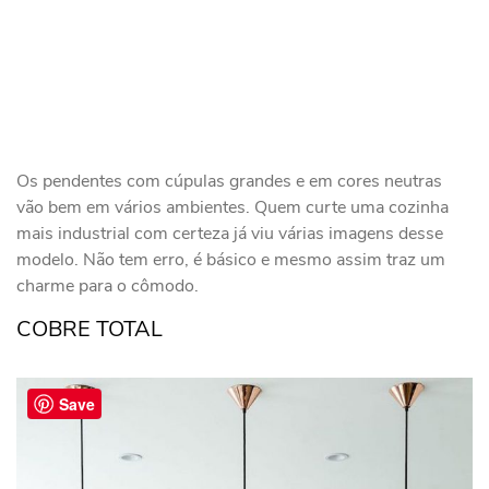
Os pendentes com cúpulas grandes e em cores neutras
vão bem em vários ambientes. Quem curte uma cozinha
mais industrial com certeza já viu várias imagens desse
modelo. Não tem erro, é básico e mesmo assim traz um
charme para o cômodo.
COBRE TOTAL
Save