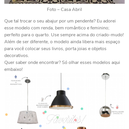
Foto – Casa Abril
Que tal trocar o seu abajur por um pendente? Eu adorei
esse modelo com renda, bem romântico e feminino;
perfeito para o quarto. Use sempre acima do criado-mudo!
Além de ser diferente, o modelo ainda libera mais espaço
para você colocar seus livros, porta joias e objetos
decorativos.
Quer saber onde encontrar? Só olhar esses modelos aqui
embaixo!