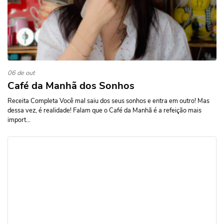
06 de out
Café da Manhã dos Sonhos
Receita Completa Você mal saiu dos seus sonhos e entra em outro! Mas
dessa vez, é realidade! Falam que o Café da Manhã é a refeição mais
import...