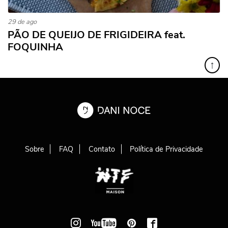
29 de ago
PÃO DE QUEIJO DE FRIGIDEIRA feat.
FOQUINHA
↑
Sobre
FAQ
Contato
Política de Privacidade