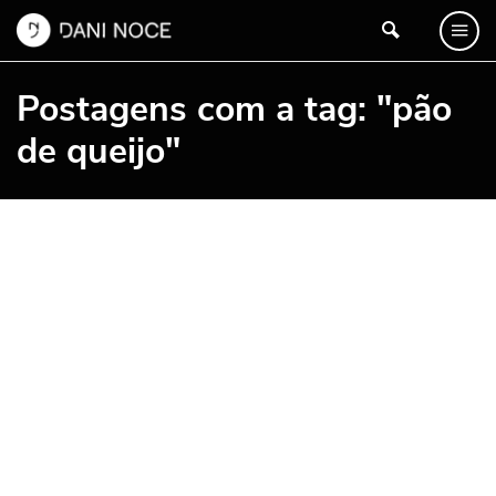
Postagens com a tag: "pão
de queijo"