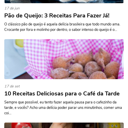
17 de jun
Pão de Queijo: 3 Receitas Para Fazer Já!
O clássico pão de queijo é aquela delícia brasileira que todo mundo ama.
Crocante por fora e molinho por dentro, o sabor intenso do queijo é o...
17 de set
10 Receitas Deliciosas para o Café da Tarde
Sempre que possível, eu tento fazer aquela pausa para o cafezinho da
tarde, e vocês? Acho uma delícia poder parar uns minutinhos, comer uma
coi...