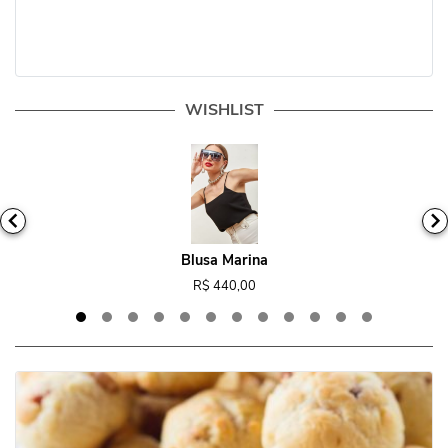
WISHLIST
Blusa Marina
R$ 440,00