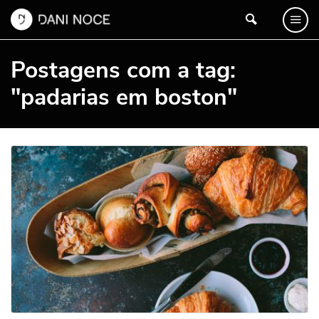
Postagens com a tag:
"padarias em boston"