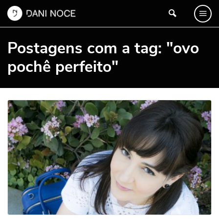
Postagens com a tag: "ovo
pochê perfeito"