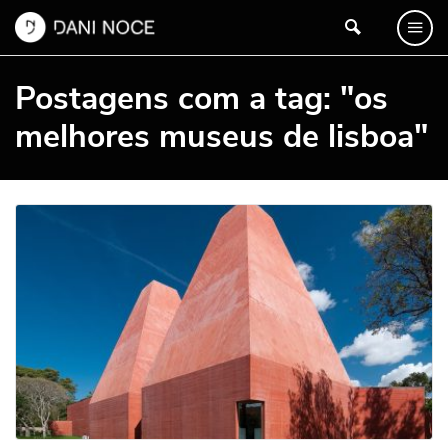
Postagens com a tag: "os
melhores museus de lisboa"