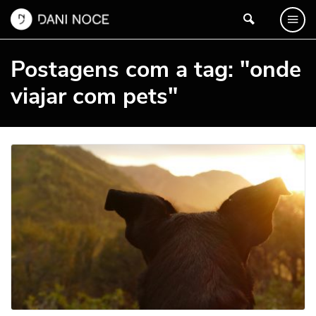
Postagens com a tag: "onde
viajar com pets"