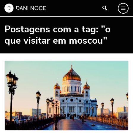
Postagens com a tag: "o
que visitar em moscou"