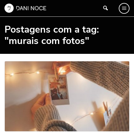
Postagens com a tag:
"murais com fotos"