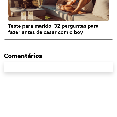
Teste para marido: 32 perguntas para
fazer antes de casar com o boy
Comentários