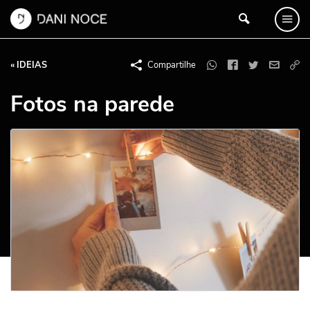
« IDEIAS
Compartilhe
Fotos na parede