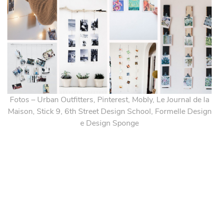
Fotos – Urban Outfitters, Pinterest, Mobly, Le Journal de la
Maison, Stick 9, 6th Street Design School, Formelle Design
e Design Sponge