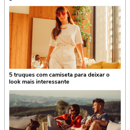
5 truques com camiseta para deixar o
look mais interessante