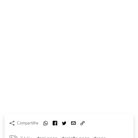
Compartilhe