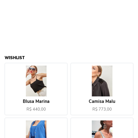
WISHLIST
Blusa Marina
Camisa Malu
R$ 440,00
R$ 773,00