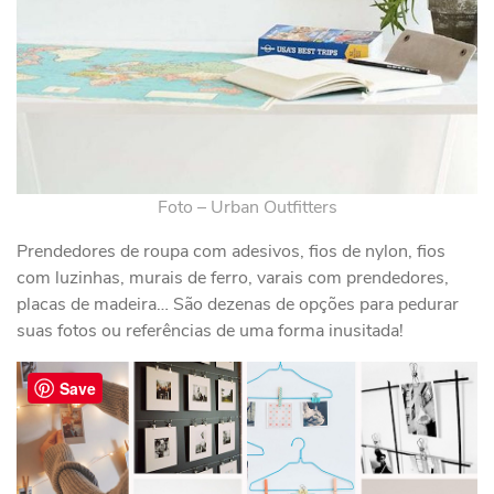
Foto – Urban Outfitters
Prendedores de roupa com adesivos, fios de nylon, fios
com luzinhas, murais de ferro, varais com prendedores,
placas de madeira… São dezenas de opções para pedurar
suas fotos ou referências de uma forma inusitada!
Save