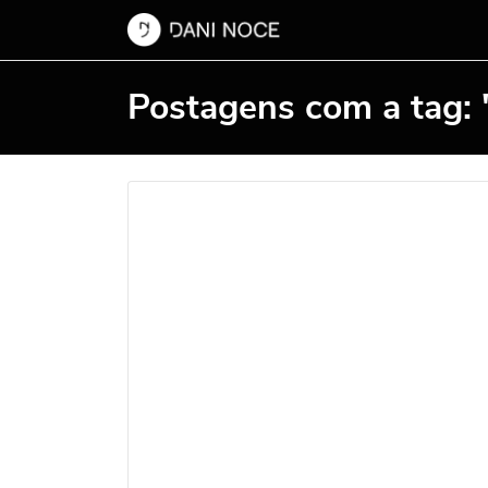
Postagens com a tag: 