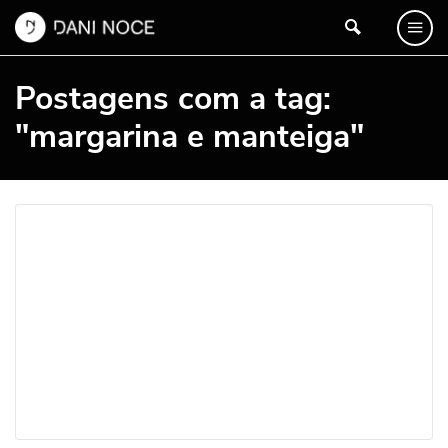
Postagens com a tag:
"margarina e manteiga"