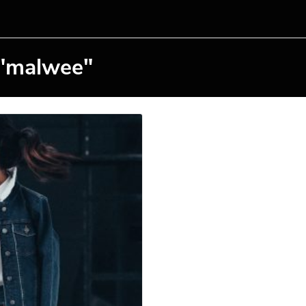
 "malwee"