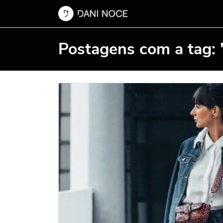
Postagens com a tag: