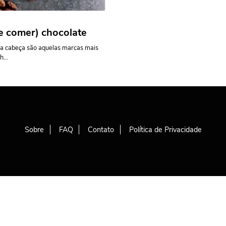
(e comer) chocolate
a cabeça são aquelas marcas mais
...
Sobre
FAQ
Contato
Política de Privacidade