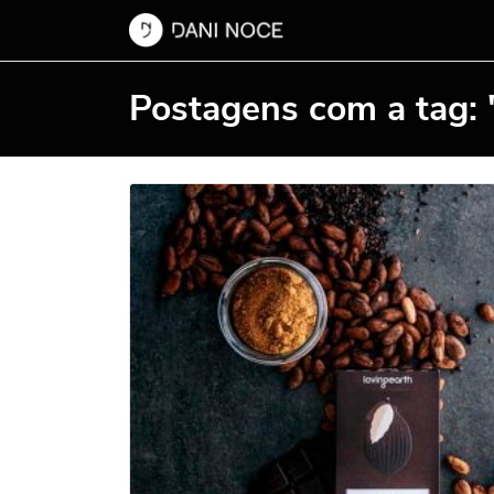
Postagens com a tag: 