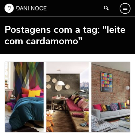
Postagens com a tag: "leite
com cardamomo"