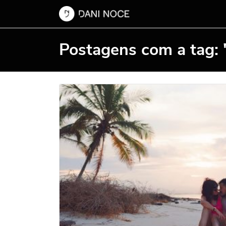
Postagens com a tag: 