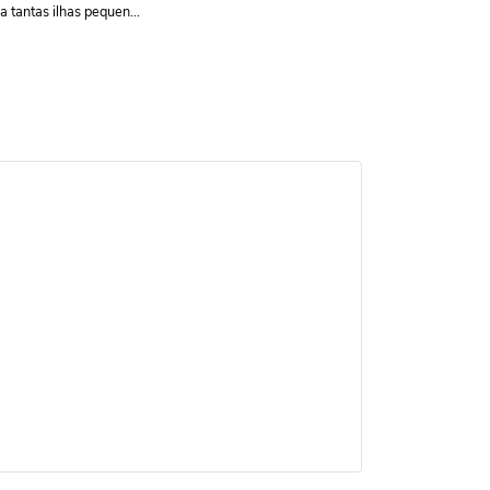
a tantas ilhas pequen...