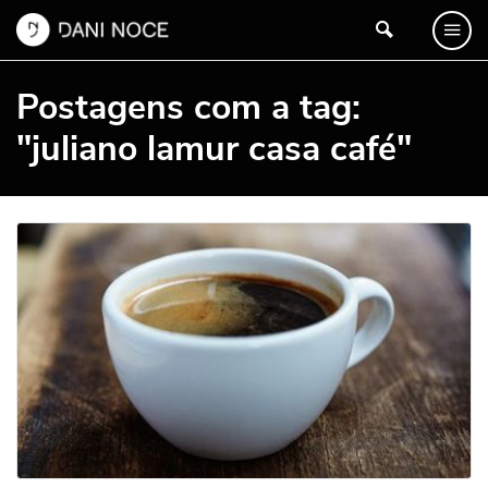
Postagens com a tag:
"juliano lamur casa café"