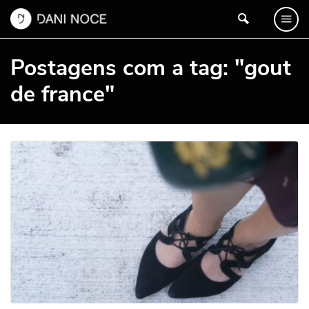
Postagens com a tag: "gout
de france"