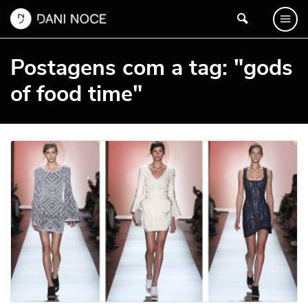
Postagens com a tag: "gods
of food time"