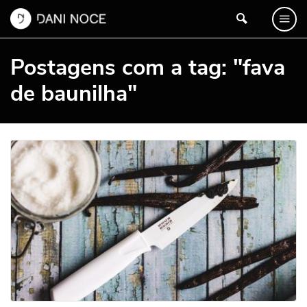
Postagens com a tag: "fava
de baunilha"