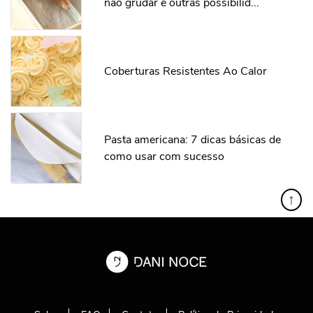
não grudar e outras possibilid...
Coberturas Resistentes Ao Calor
Pasta americana: 7 dicas básicas de
como usar com sucesso
↑