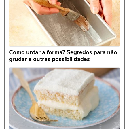
Como untar a forma? Segredos para não
grudar e outras possibilidades