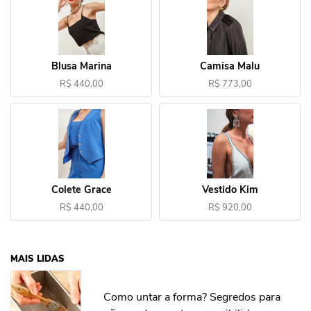
Blusa Marina
Camisa Malu
R$ 440,00
R$ 773,00
Colete Grace
Vestido Kim
R$ 440,00
R$ 920,00
MAIS LIDAS
Como untar a forma? Segredos para