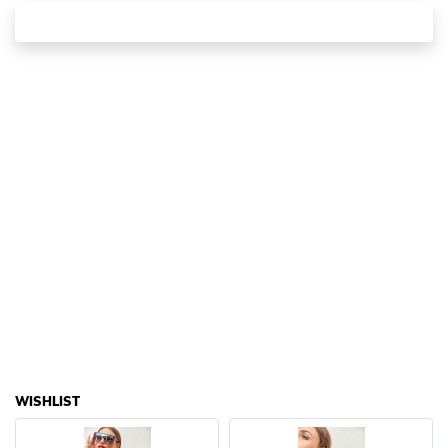
WISHLIST