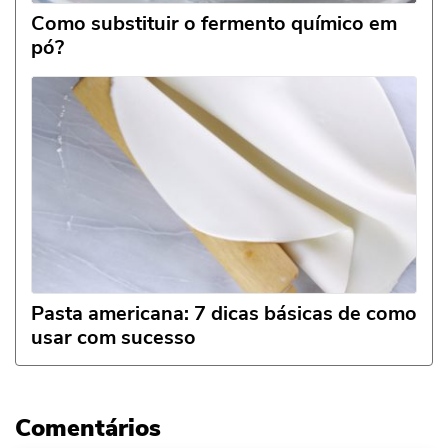
Como substituir o fermento químico em
pó?
Pasta americana: 7 dicas básicas de como
usar com sucesso
Comentários