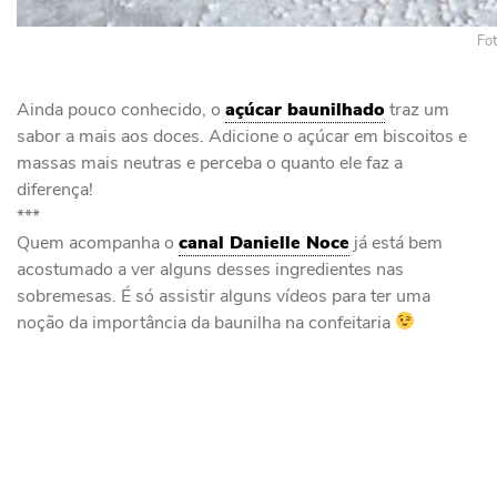
Fo
Ainda pouco conhecido, o
açúcar baunilhado
traz um
sabor a mais aos doces. Adicione o açúcar em biscoitos e
massas mais neutras e perceba o quanto ele faz a
diferença!
***
Quem acompanha o
canal Danielle Noce
já está bem
acostumado a ver alguns desses ingredientes nas
sobremesas. É só assistir alguns vídeos para ter uma
noção da importância da baunilha na confeitaria