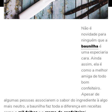
Não é
novidade para
ninguém que a
baunilha
é
uma especiaria
cara. Ainda
assim, ela é
como a melhor
amiga de todo
bom
confeiteiro.
Apesar de
algumas pessoas associarem o sabor do ingrediente à algo
mais neutro, a baunilha faz toda a diferença em receitas