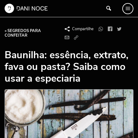
Compartilhe
« SEGREDOS PARA
CONFEITAR
Baunilha: essência, extrato,
fava ou pasta? Saiba como
usar a especiaria