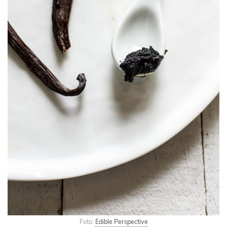
Foto:
Edible Perspective