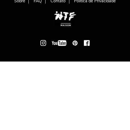
Sobre
FAQ
Contato
Política de Privacidade