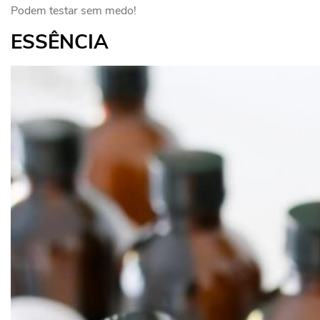
Podem testar sem medo!
ESSÊNCIA