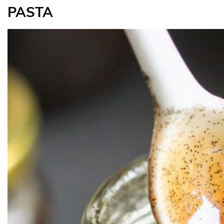
PASTA