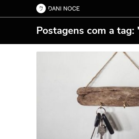
Postagens com a tag: