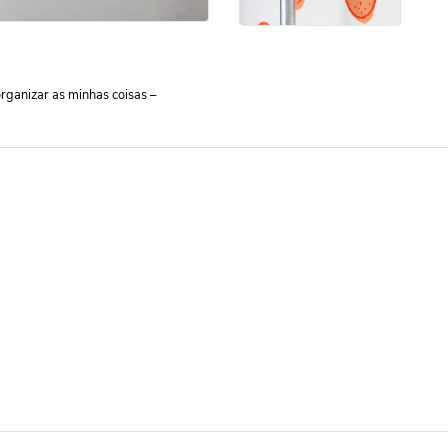
rganizar as minhas coisas –