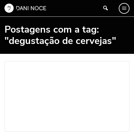
Postagens com a tag:
"degustação de cervejas"