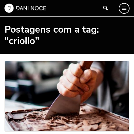
Postagens com a tag:
"criollo"