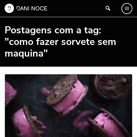
Postagens com a tag:
"como fazer sorvete sem
maquina"