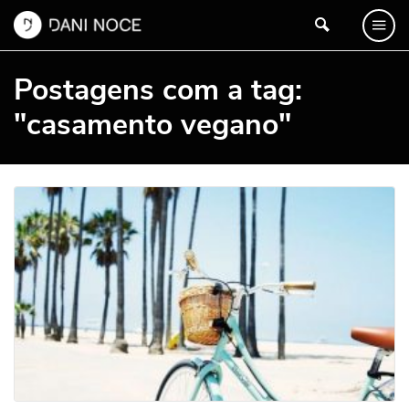
Postagens com a tag:
"casamento vegano"