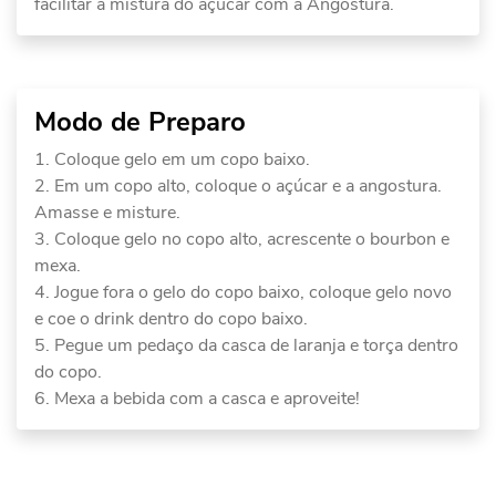
facilitar a mistura do açúcar com a Angostura.
Modo de Preparo
Coloque gelo em um copo baixo.
Em um copo alto, coloque o açúcar e a angostura.
Amasse e misture.
Coloque gelo no copo alto, acrescente o bourbon e
mexa.
Jogue fora o gelo do copo baixo, coloque gelo novo
e coe o drink dentro do copo baixo.
Pegue um pedaço da casca de laranja e torça dentro
do copo.
Mexa a bebida com a casca e aproveite!