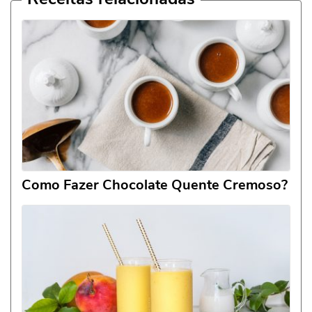
Como Fazer Chocolate Quente Cremoso?