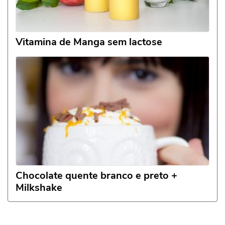
Vitamina de Manga sem lactose
Chocolate quente branco e preto +
Milkshake