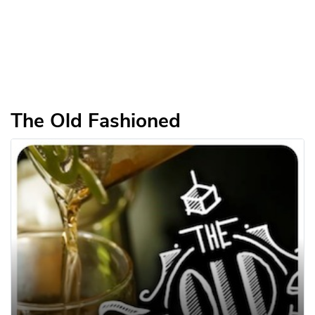
The Old Fashioned