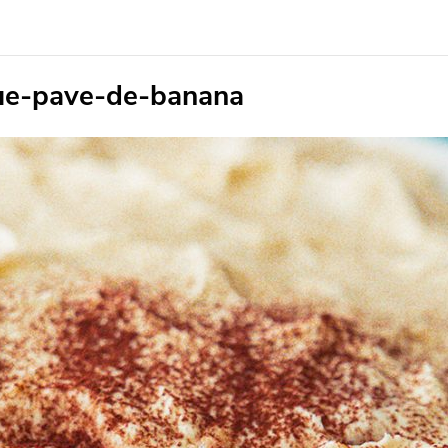
ue-pave-de-banana