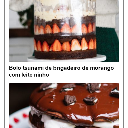
Bolo tsunami de brigadeiro de morango
com leite ninho