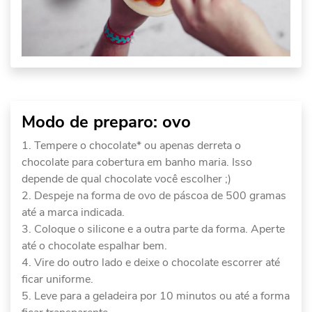
Modo de preparo: ovo
Tempere o chocolate* ou apenas derreta o
chocolate para cobertura em banho maria. Isso
depende de qual chocolate você escolher ;)
Despeje na forma de ovo de páscoa de 500 gramas
até a marca indicada.
Coloque o silicone e a outra parte da forma. Aperte
até o chocolate espalhar bem.
Vire do outro lado e deixe o chocolate escorrer até
ficar uniforme.
Leve para a geladeira por 10 minutos ou até a forma