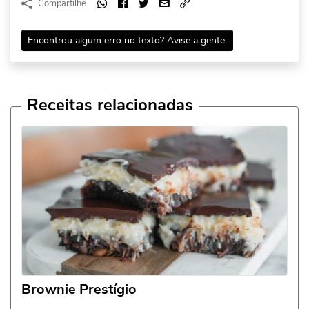
Compartilhe
Encontrou algum erro no texto? Avise a gente.
Receitas relacionadas
Brownie Prestígio