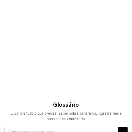
Glossário
Encontre tudo o que precisar saber sobre os termos, ingredientes e
produtos de confeitaria.