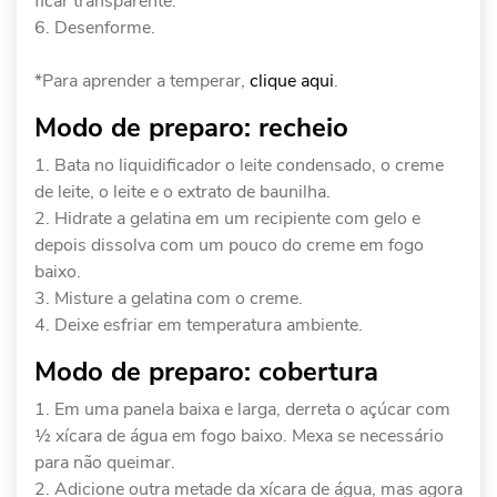
ficar transparente.
Desenforme.
*Para aprender a temperar,
clique aqui
.
Modo de preparo: recheio
Bata no liquidificador o leite condensado, o creme
de leite, o leite e o extrato de baunilha.
Hidrate a gelatina em um recipiente com gelo e
depois dissolva com um pouco do creme em fogo
baixo.
Misture a gelatina com o creme.
Deixe esfriar em temperatura ambiente.
Modo de preparo: cobertura
Em uma panela baixa e larga, derreta o açúcar com
½ xícara de água em fogo baixo. Mexa se necessário
para não queimar.
Adicione outra metade da xícara de água, mas agora