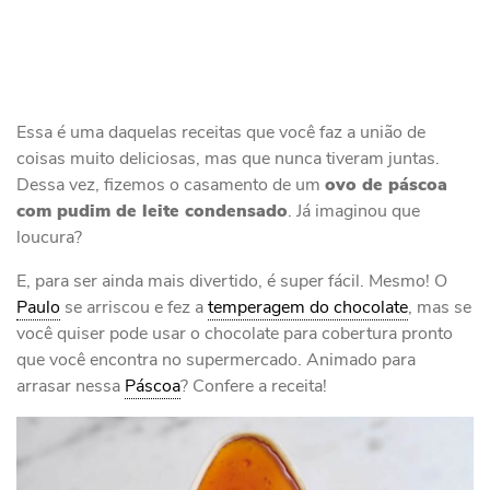
Essa é uma daquelas receitas que você faz a união de
coisas muito deliciosas, mas que nunca tiveram juntas.
Dessa vez, fizemos o casamento de um
ovo de páscoa
com pudim de leite condensado
. Já imaginou que
loucura?
E, para ser ainda mais divertido, é super fácil. Mesmo! O
Paulo
se arriscou e fez a
temperagem do chocolate
, mas se
você quiser pode usar o chocolate para cobertura pronto
que você encontra no supermercado. Animado para
arrasar nessa
Páscoa
? Confere a receita!