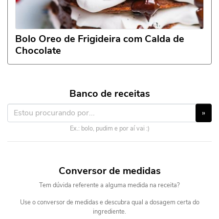
Bolo Oreo de Frigideira com Calda de
Chocolate
Banco de receitas
»
Ex.: bolo, pudim e por aí vai :)
Conversor de medidas
Tem dúvida referente a alguma medida na receita?
Use o conversor de medidas e descubra qual a dosagem certa do
ingrediente.