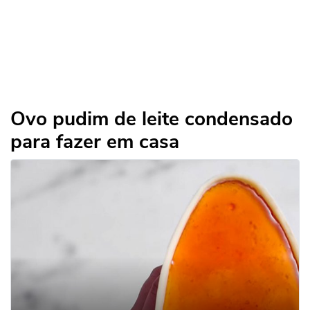
Ovo pudim de leite condensado
para fazer em casa