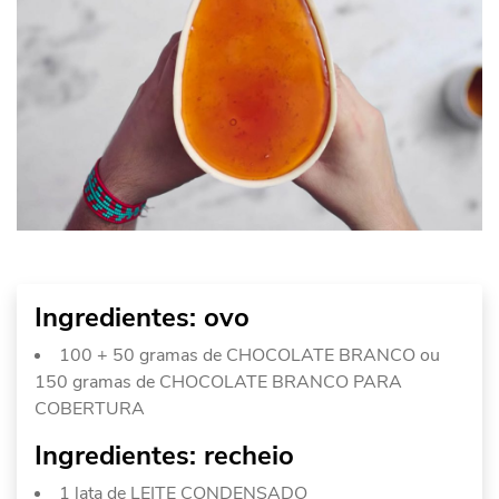
Ingredientes: ovo
100 + 50 gramas de CHOCOLATE BRANCO ou
150 gramas de CHOCOLATE BRANCO PARA
COBERTURA
Ingredientes: recheio
1 lata de LEITE CONDENSADO