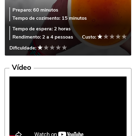
Preparo:
60 minutos
Tempo de cozimento:
15 minutos
Tempo de espera:
2 horas
Rendimento:
2 a 4 pessoas
Custo:
Dificuldade:
Vídeo