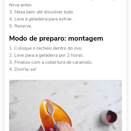
ferva antes.
Mexa bem até dissolver tudo.
Leve à geladeira para esfriar.
Reserve.
Modo de preparo: montagem
Coloque o recheio dentro do ovo.
Leve para a geladeira por 2 horas.
Finalize com a cobertura de caramelo.
Divirta-se!