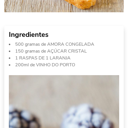
Ingredientes
500 gramas de AMORA CONGELADA
150 gramas de AÇÚCAR CRISTAL
1 RASPAS DE 1 LARANJA
200ml de VINHO DO PORTO