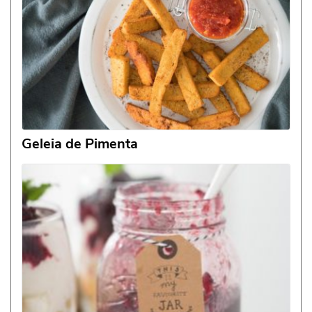
Geleia de Pimenta