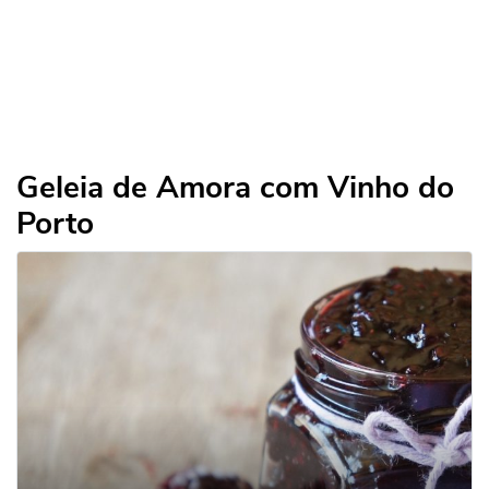
Geleia de Amora com Vinho do
Porto