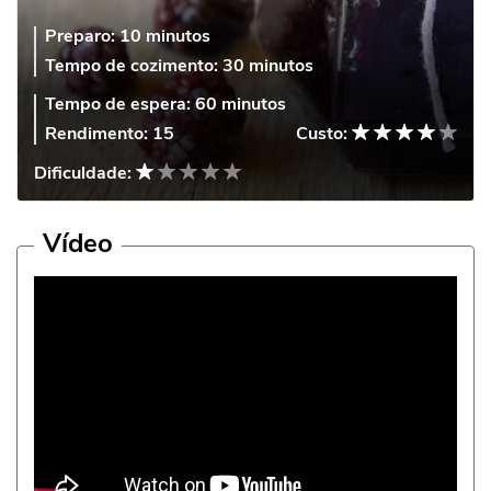
Preparo:
10 minutos
Tempo de cozimento:
30 minutos
Tempo de espera:
60 minutos
Rendimento:
15
Custo:
Dificuldade:
Vídeo