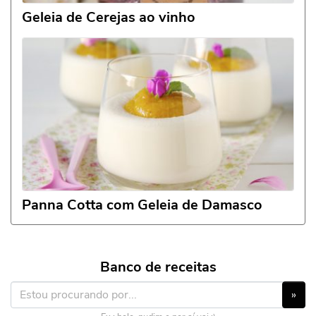
Geleia de Cerejas ao vinho
Panna Cotta com Geleia de Damasco
Banco de receitas
»