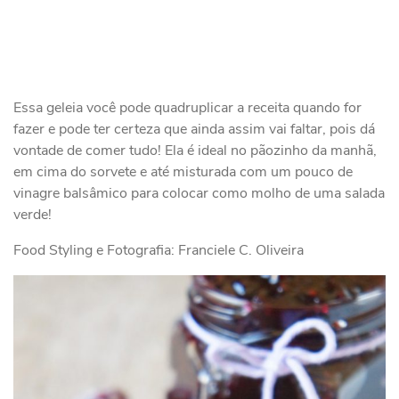
Essa geleia você pode quadruplicar a receita quando for
fazer e pode ter certeza que ainda assim vai faltar, pois dá
vontade de comer tudo! Ela é ideal no pãozinho da manhã,
em cima do sorvete e até misturada com um pouco de
vinagre balsâmico para colocar como molho de uma salada
verde!
Food Styling e Fotografia: Franciele C. Oliveira