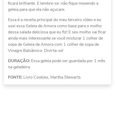
ficará brilhante. E lembre-se: não fique mexendo a
geleia para que ela não açucare.
Essa é a receita principal do meu terceiro vídeo e eu
usei essa Geleia de Amora como base para o molho
dessa salada deliciosa que eu fiz! E seu molho vai ficar
ainda mais interessante se você misturar 1 colher de
sopa de Geleia de Amora com 1 colher de sopa de
Vinagre Balsâmico. Divirta-se!
DURAÇÃO:
Essa geleia pode ser guardada por 1 mês
na geladeira.
FONTE:
Livro Cookies, Martha Stewarts.