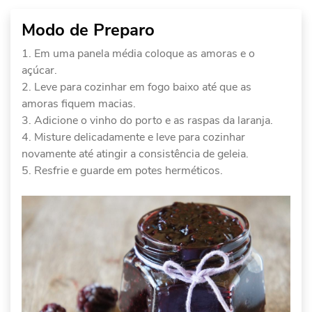
Modo de Preparo
Em uma panela média coloque as amoras e o
açúcar.
Leve para cozinhar em fogo baixo até que as
amoras fiquem macias.
Adicione o vinho do porto e as raspas da laranja.
Misture delicadamente e leve para cozinhar
novamente até atingir a consistência de geleia.
Resfrie e guarde em potes herméticos.