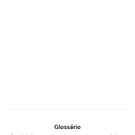
Glossário