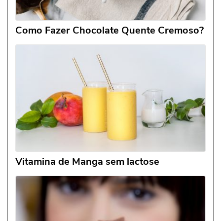
Como Fazer Chocolate Quente Cremoso?
Vitamina de Manga sem lactose