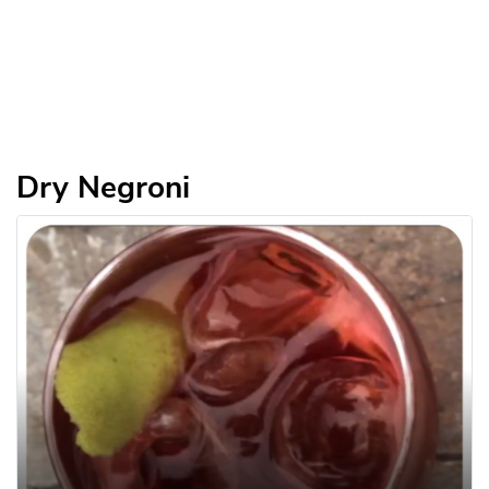
Dry Negroni