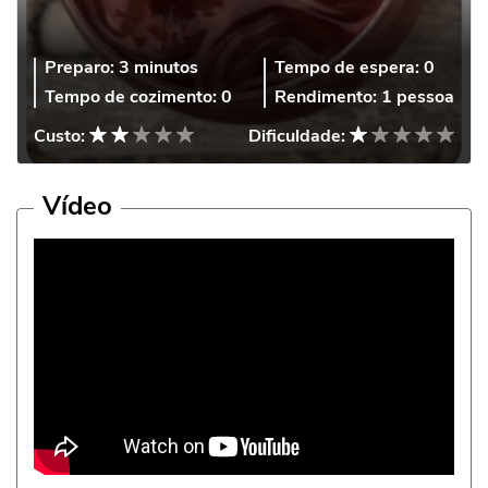
Preparo:
3 minutos
Tempo de espera:
0
Tempo de cozimento:
0
Rendimento:
1 pessoa
Custo:
Dificuldade:
Vídeo