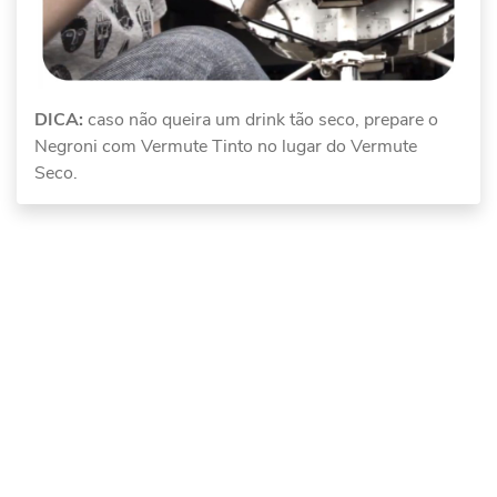
DICA:
caso não queira um drink tão seco, prepare o
Negroni com Vermute Tinto no lugar do Vermute
Seco.