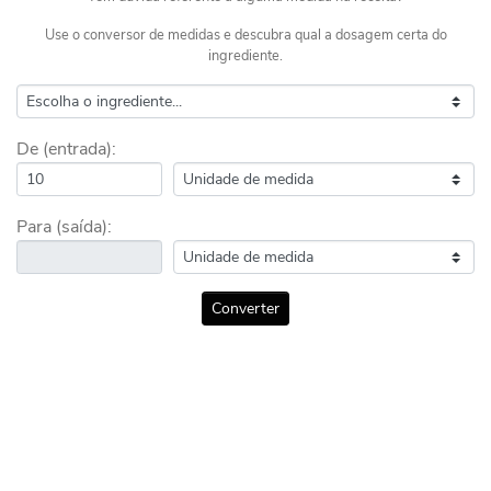
Use o conversor de medidas e descubra qual a dosagem certa do
ingrediente.
De (entrada):
Para (saída):
Converter