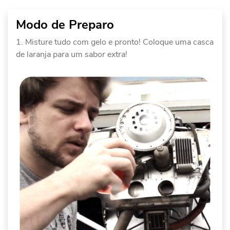
Modo de Preparo
Misture tudo com gelo e pronto! Coloque uma casca
de laranja para um sabor extra!