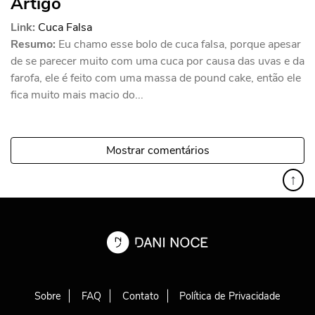
Artigo
Link:
Cuca Falsa
Resumo:
Eu chamo esse bolo de cuca falsa, porque apesar
de se parecer muito com uma cuca por causa das uvas e da
farofa, ele é feito com uma massa de pound cake, então ele
fica muito mais macio do...
Mostrar comentários
↑
Sobre
FAQ
Contato
Política de Privacidade