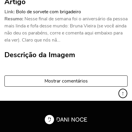
Artigo
Link:
Bolo de sorvete com brigadeiro
Resumo:
Nesse final de semana foi o aniversário da pessoa
mais linda e fofa desse mundo: Bruna Vieira (se você ainda
não deu os parabéns, corre e comenta aqui embaixo para
ela ver). Claro que nós nã...
Descrição da Imagem
Mostrar comentários
↑