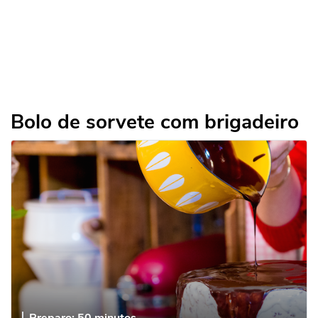
Bolo de sorvete com brigadeiro