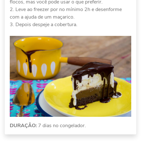
flocos, mas você pode usar o que preferir.
Leve ao freezer por no mínimo 2h e desenforme
com a ajuda de um maçarico.
Depois despeje a cobertura.
DURAÇÃO:
7 dias no congelador.