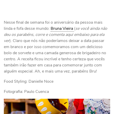
Nesse final de semana foi o aniversário da pessoa mais
linda e fofa desse mundo:
Bruna Vieira
(
se você ainda não
deu os parabéns, corre e comenta aqui embaixo para ela
ver
). Claro que nós não poderíamos deixar a data passar
em branco e por isso comemoramos com um delicioso
bolo de sorvete e uma camada generosa de brigadeiro no
centro. A receita ficou incrível e tenho certeza que vocês
também irão fazer em casa para comemorar junto com
alguém especial. Ah, e mais uma vez, parabéns Bru!
Food Styling: Danielle Noce
Fotografia: Paulo Cuenca