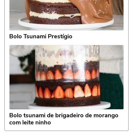
Bolo Tsunami Prestígio
Bolo tsunami de brigadeiro de morango
com leite ninho