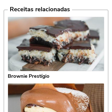
Receitas relacionadas
Brownie Prestígio