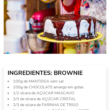
INGREDIENTES: BROWNIE
100g de MANTEIGA sem sal
100g de CHOCOLATE amargo em gotas
1/2 xícara de AÇÚCAR MASCAVO
2/3 de xícara de AÇÚCAR CRISTAL
2/3 de xícara de FARINHA DE TRIGO