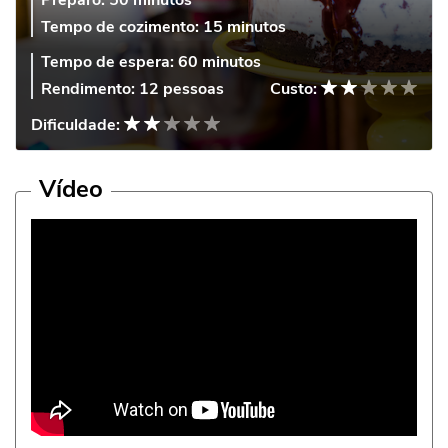
Preparo:
50 minutos
Tempo de cozimento:
15 minutos
Tempo de espera:
60 minutos
Rendimento:
12 pessoas
Custo:
Dificuldade:
Vídeo