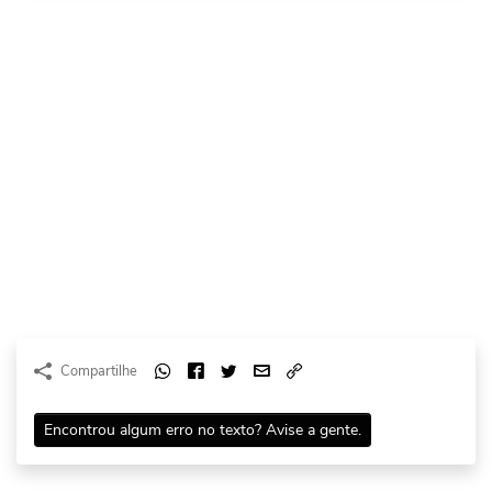
Compartilhe
Encontrou algum erro no texto? Avise a gente.