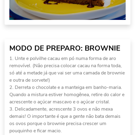
MODO DE PREPARO: BROWNIE
Unte e polvilhe cacau em pó numa forma de aro
removível. (Não precisa colocar cacau na forma toda,
só até a metade já que vai ser uma camada de brownie
e outra de sorvete!)
Derreta o chocolate e a manteiga em banho-maria.
Quando a mistura estiver homogênea, retire do calor e
acrescente o açúcar mascavo e o açúcar cristal.
Delicadamente, acrescente 3 ovos e não mexa
demais! O importante é que a gente não bata demais
os ovos porque o brownie precisa crescer um
pouquinho e ficar macio.