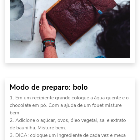
Modo de preparo: bolo
Em um recipiente grande coloque a água quente e o
chocolate em pó. Com a ajuda de um fouet misture
bem.
Adicione o açúcar, ovos, óleo vegetal, sal e extrato
de baunilha. Misture bem.
DICA: coloque um ingrediente de cada vez e mexa