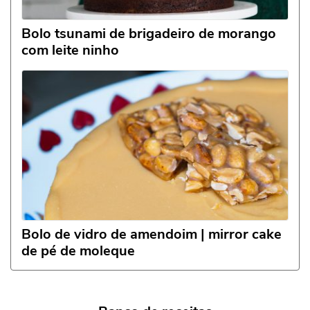
Bolo tsunami de brigadeiro de morango
com leite ninho
Bolo de vidro de amendoim | mirror cake
de pé de moleque