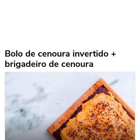
Bolo de cenoura invertido +
brigadeiro de cenoura