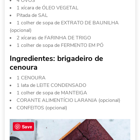
4 OVOS
1 xícara de ÓLEO VEGETAL
Pitada de SAL
1 colher de sopa de EXTRATO DE BAUNILHA
(opcional)
2 xícaras de FARINHA DE TRIGO
1 colher de sopa de FERMENTO EM PÓ
Ingredientes: brigadeiro de
cenoura
1 CENOURA
1 lata de LEITE CONDENSADO
1 colher de sopa de MANTEIGA
CORANTE ALIMENTÍCIO LARANJA (opcional)
CONFEITOS (opcional)
Save