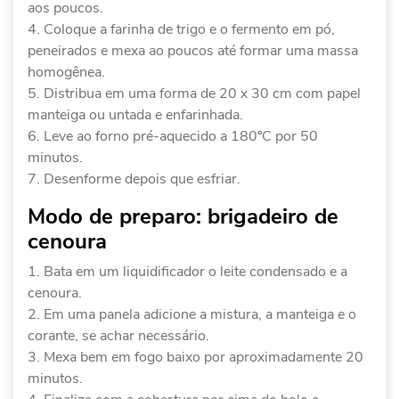
aos poucos.
Coloque a farinha de trigo e o fermento em pó,
peneirados e mexa ao poucos até formar uma massa
homogênea.
Distribua em uma forma de 20 x 30 cm com papel
manteiga ou untada e enfarinhada.
Leve ao forno pré-aquecido a 180ºC por 50
minutos.
Desenforme depois que esfriar.
Modo de preparo: brigadeiro de
cenoura
Bata em um liquidificador o leite condensado e a
cenoura.
Em uma panela adicione a mistura, a manteiga e o
corante, se achar necessário.
Mexa bem em fogo baixo por aproximadamente 20
minutos.