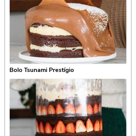
Bolo Tsunami Prestígio