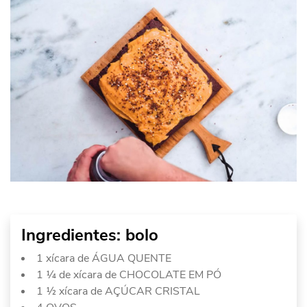
Ingredientes: bolo
1 xícara de ÁGUA QUENTE
1 ¼ de xícara de CHOCOLATE EM PÓ
1 ½ xícara de AÇÚCAR CRISTAL