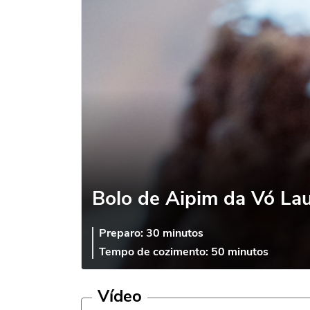
Bolo de Aipim da Vó Lau
Preparo:
30 minutos
Tempo de cozimento:
50 minutos
Vídeo