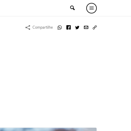
Compartilhe