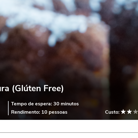
ra (Glúten Free)
Tempo de espera:
30 minutos
Rendimento:
10 pessoas
Custo: