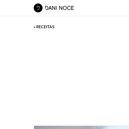
« RECEITAS