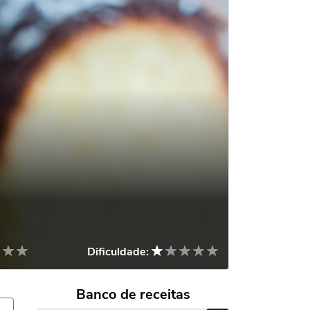
Dificuldade:
Banco de receitas