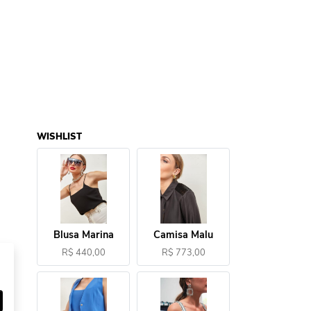
WISHLIST
Blusa Marina
Camisa Malu
R$ 440,00
R$ 773,00