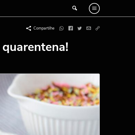
Compartilhe
a quarentena!