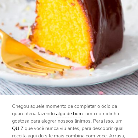
Chegou aquele momento de completar o ócio da
quarentena fazendo
algo de bom
: uma comidinha
gostosa para alegrar nossos ânimos. Para isso, um
QUIZ
que você nunca viu antes, para descobrir qual
receita aqui do site mais combina com você. Arrasa,