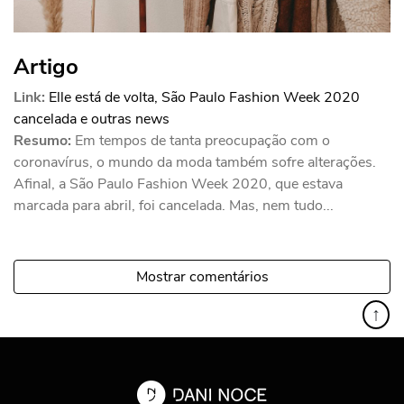
Artigo
Link:
Elle está de volta, São Paulo Fashion Week 2020
cancelada e outras news
Resumo:
Em tempos de tanta preocupação com o
coronavírus, o mundo da moda também sofre alterações.
Afinal, a São Paulo Fashion Week 2020, que estava
marcada para abril, foi cancelada. Mas, nem tudo...
Mostrar comentários
↑