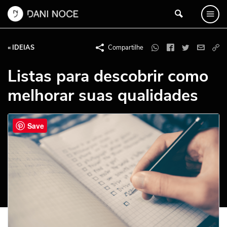
« IDEIAS
Compartilhe
Listas para descobrir como
melhorar suas qualidades
Save