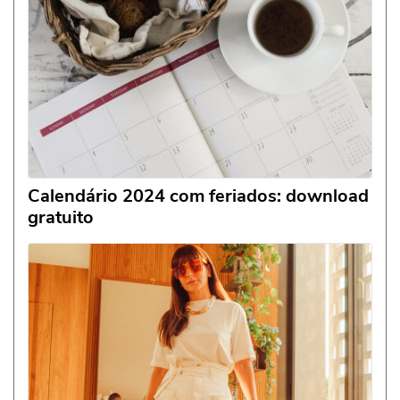
Calendário 2024 com feriados: download
gratuito