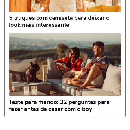
5 truques com camiseta para deixar o
look mais interessante
Teste para marido: 32 perguntas para
fazer antes de casar com o boy