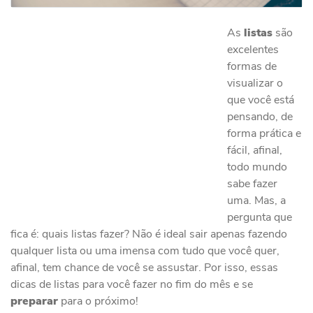
As
listas
são
excelentes
formas de
visualizar o
que você está
pensando, de
forma prática e
fácil, afinal,
todo mundo
sabe fazer
uma. Mas, a
pergunta que
fica é: quais listas fazer? Não é ideal sair apenas fazendo
qualquer lista ou uma imensa com tudo que você quer,
afinal, tem chance de você se assustar. Por isso, essas
dicas de listas para você fazer no fim do mês e se
preparar
para o próximo!