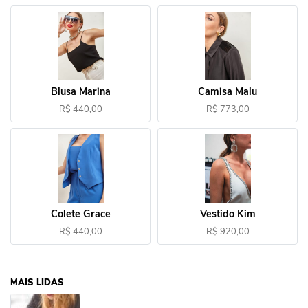
Blusa Marina
Camisa Malu
R$ 440,00
R$ 773,00
Colete Grace
Vestido Kim
R$ 440,00
R$ 920,00
MAIS LIDAS