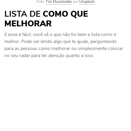
Foto:
Tim Mossholder
em
Unsplash
LISTA DE
COMO
QUE
MELHORAR
E esse é fácil, você vê o que não foi bem e lista como ir
melhor. Pode ser lendo algo que te ajude, perguntando
para as pessoas como melhorar ou simplesmente colocar
no seu radar para ter atenção quanto a isso.