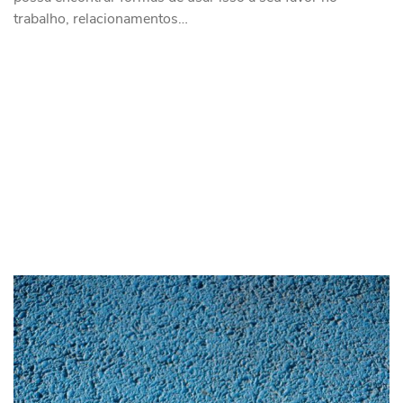
trabalho, relacionamentos…