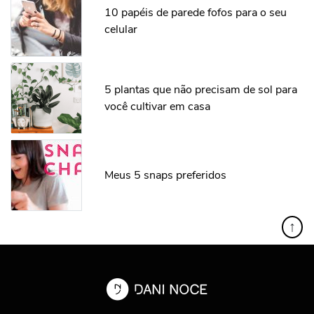
10 papéis de parede fofos para o seu
celular
5 plantas que não precisam de sol para
você cultivar em casa
Meus 5 snaps preferidos
↑