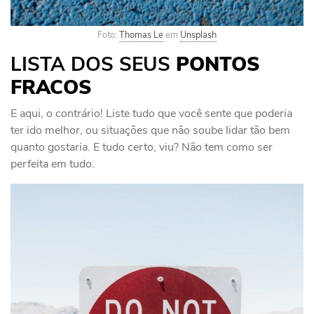
Foto:
Thomas Le
em
Unsplash
LISTA DOS SEUS
PONTOS
FRACOS
E aqui, o contrário! Liste tudo que você sente que poderia
ter ido melhor, ou situações que não soube lidar tão bem
quanto gostaria. E tudo certo, viu? Não tem como ser
perfeita em tudo.