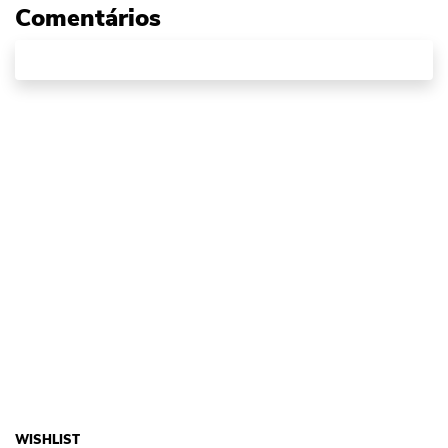
Comentários
WISHLIST