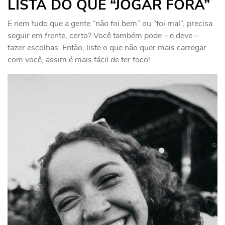
LISTA DO QUE “JOGAR FORA”
E nem tudo que a gente “não foi bem” ou “foi mal”, precisa
seguir em frente, certo? Você também pode – e deve –
fazer escolhas. Então, liste o que não quer mais carregar
com você, assim é mais fácil de ter foco!