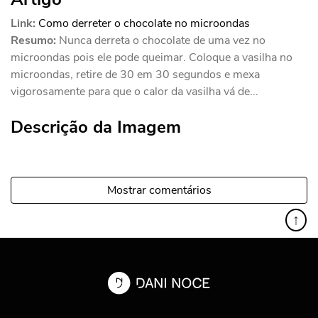
Link:
Como derreter o chocolate no microondas
Resumo:
Nunca derreta o chocolate de uma vez no
microondas pois ele pode queimar. Coloque a vasilha no
microondas, retire de 30 em 30 segundos e mexa
vigorosamente para que o calor da vasilha vá de...
Descrição da Imagem
Mostrar comentários
↑