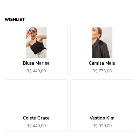
WISHLIST
Blusa Marina
Camisa Malu
R$ 440,00
R$ 773,00
Colete Grace
Vestido Kim
R$ 440,00
R$ 920,00