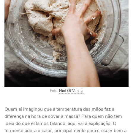
Foto:
Hint Of Vanilla
Quem aí imaginou que a temperatura das mãos faz a
diferença na hora de sovar a massa? Para quem não tem
ideia do que estamos falando, aqui vai a explicação. O
fermento adora o calor, principalmente para crescer bem a