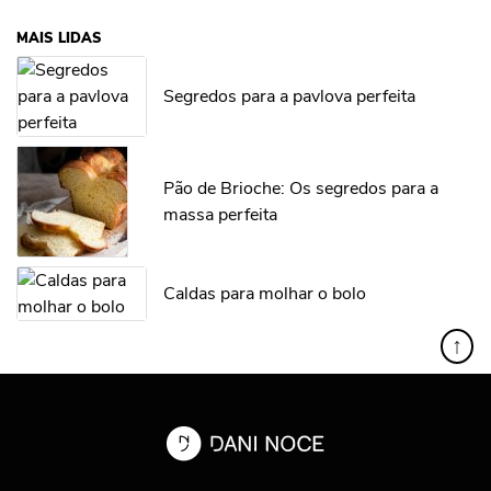
MAIS LIDAS
Segredos para a pavlova perfeita
Pão de Brioche: Os segredos para a
massa perfeita
Caldas para molhar o bolo
↑