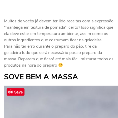
Muitos de vocês já devem ter lido receitas com a expressão
“manteiga em textura de pomada”, certo? Isso significa que
ela deve estar em temperatura ambiente, assim como os
outros ingredientes que costumam ficar na geladeira.
Para não ter erro durante o preparo do pão, tire da
geladeira tudo que será necessário para o preparo da
massa. Reparem que ficará até mais fácil misturar todos os
produtos na hora do preparo
SOVE BEM A MASSA
Save