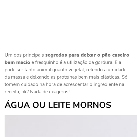
Um dos principais
segredos para deixar o pão caseiro
bem macio
e fresquinho é a utilização da gordura. Ela
pode ser tanto animal quanto vegetal, retendo a umidade
da massa e deixando as proteínas bem mais elásticas. Só
tomem cuidado na hora de acrescentar o ingrediente na
receita, ok? Nada de exageros!
ÁGUA OU LEITE MORNOS