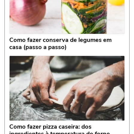
Como fazer conserva de legumes em
casa (passo a passo)
Como fazer pizza caseira: dos
ingredientes à temperatura do forno