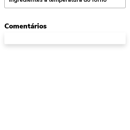
Comentários