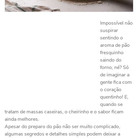
Impossível não
suspirar
sentindo o
aroma de pão
fresquinho
saindo do
forno, né? Só
de imaginar a
gente fica com
o coração
quentinho! E,
quando se
tratam de massas caseiras, o cheirinho e o sabor ficam
ainda melhores.
Apesar do preparo do pão não ser muito complicado,
algumas segredos e detalhes simples podem deixar a