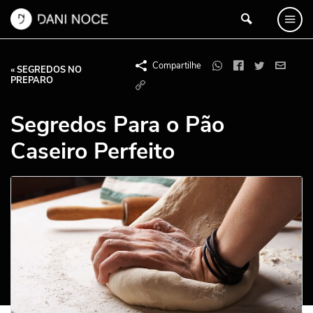
Compartilhe
« SEGREDOS NO
PREPARO
Segredos Para o Pão
Caseiro Perfeito