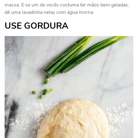
massa. E se um de vocês costuma ter mãos bem geladas,
dê uma lavadinha nelas com água morna.
USE GORDURA