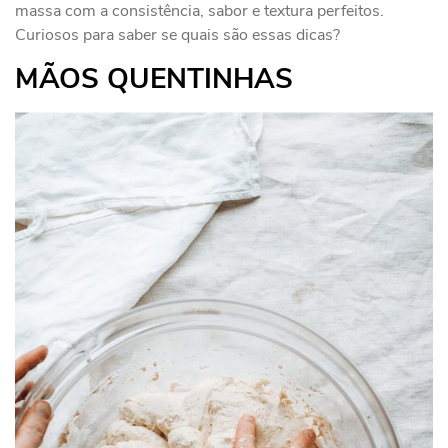
massa com a consistência, sabor e textura perfeitos.
Curiosos para saber se quais são essas dicas?
MÃOS QUENTINHAS