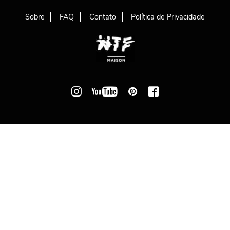
Sobre
FAQ
Contato
Política de Privacidade