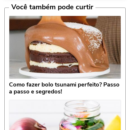
Você também pode curtir
Como fazer bolo tsunami perfeito? Passo
a passo e segredos!