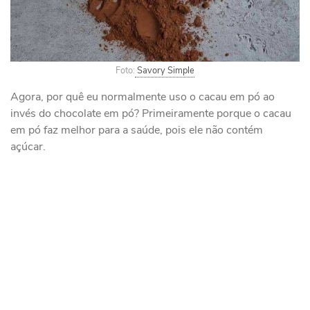
Foto:
Savory Simple
Agora, por quê eu normalmente uso o cacau em pó ao
invés do chocolate em pó? Primeiramente porque o cacau
em pó faz melhor para a saúde, pois ele não contém
açúcar.