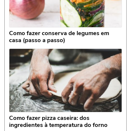
Como fazer conserva de legumes em
casa (passo a passo)
Como fazer pizza caseira: dos
ingredientes à temperatura do forno