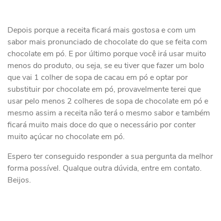
Depois porque a receita ficará mais gostosa e com um
sabor mais pronunciado de chocolate do que se feita com
chocolate em pó. E por último porque você irá usar muito
menos do produto, ou seja, se eu tiver que fazer um bolo
que vai 1 colher de sopa de cacau em pó e optar por
substituir por chocolate em pó, provavelmente terei que
usar pelo menos 2 colheres de sopa de chocolate em pó e
mesmo assim a receita não terá o mesmo sabor e também
ficará muito mais doce do que o necessário por conter
muito açúcar no chocolate em pó.
Espero ter conseguido responder a sua pergunta da melhor
forma possível. Qualque outra dúvida, entre em contato.
Beijos.