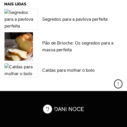
MAIS LIDAS
Segredos para a pavlova perfeita
Pão de Brioche: Os segredos para a
massa perfeita
Caldas para molhar o bolo
↑