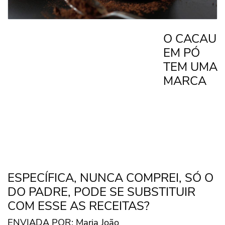
O CACAU
EM PÓ
TEM UMA
MARCA
ESPECÍFICA, NUNCA COMPREI, SÓ O
DO PADRE, PODE SE SUBSTITUIR
COM ESSE AS RECEITAS?
ENVIADA POR: Maria João