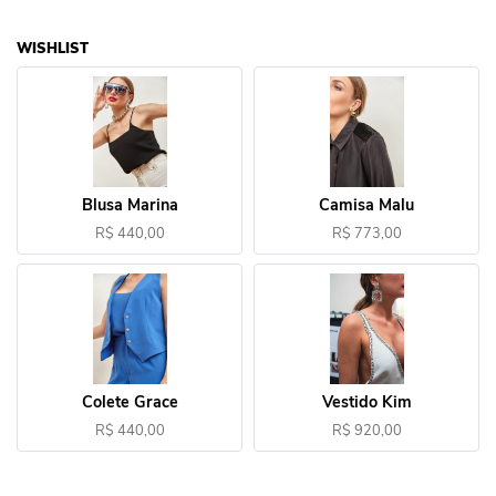
WISHLIST
Blusa Marina
Camisa Malu
R$ 440,00
R$ 773,00
Colete Grace
Vestido Kim
R$ 440,00
R$ 920,00