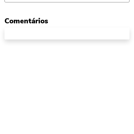
Comentários