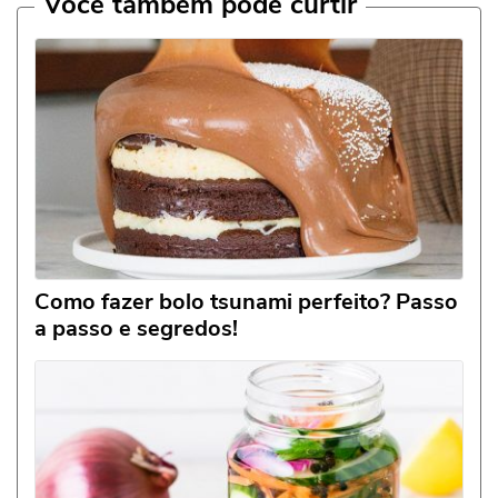
Você também pode curtir
Como fazer bolo tsunami perfeito? Passo
a passo e segredos!